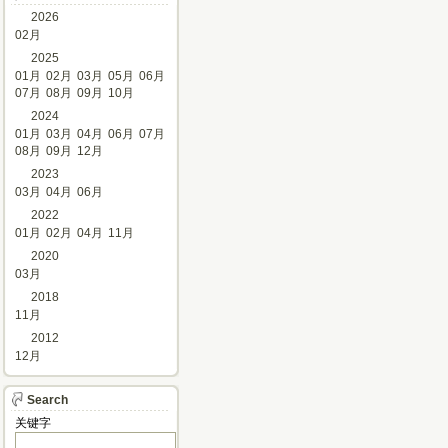
2026
02月
2025
01月
02月
03月
05月
06月
07月
08月
09月
10月
2024
01月
03月
04月
06月
07月
08月
09月
12月
2023
03月
04月
06月
2022
01月
02月
04月
11月
2020
03月
2018
11月
2012
12月
Search
关键字 