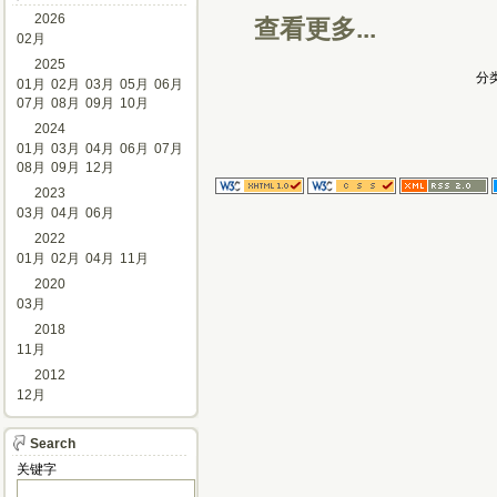
2026
查看更多...
02月
2025
分类
01月
02月
03月
05月
06月
07月
08月
09月
10月
2024
01月
03月
04月
06月
07月
08月
09月
12月
2023
03月
04月
06月
2022
01月
02月
04月
11月
2020
03月
2018
11月
2012
12月
Search
关键字 