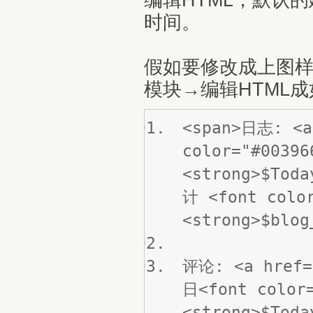
时间。
假如要修改成上图样式
模块→编辑HTML
<span>日志: <a
color="#00396
<strong>$Tod
计 <font color
<strong>$blog
评论: <a href=
日<font color=
<strong>$Toda