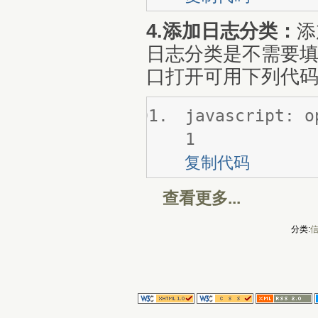
4.添加日志分类：
添
日志分类是不需要
口打开可用下列代
javascript: o
1
复制代码
查看更多...
分类: