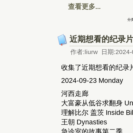
查看更多...
分类
近期想看的纪录
作者:liurw 日期:2024-
收集了近期想看的纪录
2024-09-23 Monday
河西走廊
大富豪从低谷求翻身 Underco
理解比尔 盖茨 Inside Bill's 
王朝 Dynasties
急诊室的故事第二季