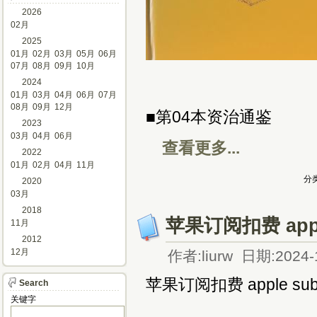
2026
02月
2025
01月
02月
03月
05月
06月
07月
08月
09月
10月
2024
01月
03月
04月
06月
07月
08月
09月
12月
■第04本资治通鉴
2023
03月
04月
06月
查看更多...
2022
01月
02月
04月
11月
分类
2020
03月
2018
苹果订阅扣费 apple
11月
2012
12月
作者:liurw 日期:2024-
苹果订阅扣费 apple subsc
Search
关键字 