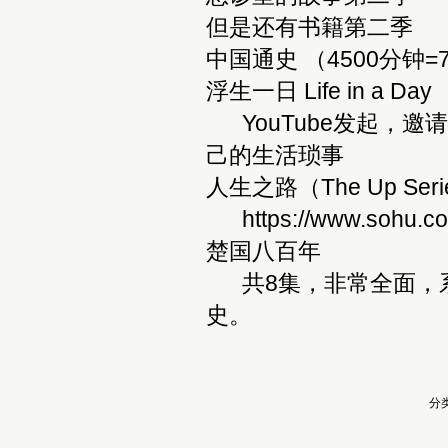
但是还有书籍第二季
中国通史 （4500分钟=
浮生一日 Life in a Day 
YouTube发起，邀请
己的生活琐事
人生之路（The Up Seri
https://www.sohu.co
楚国八百年
共8集，非常全面，系
史。
分类