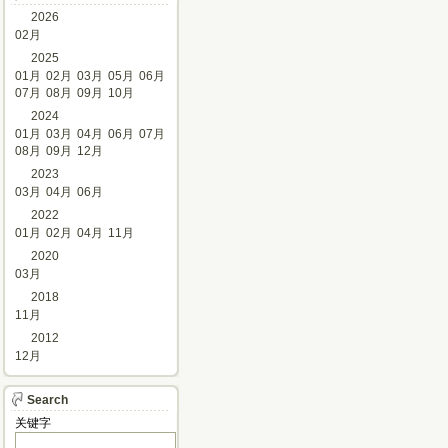
2026
02月
2025
01月
02月
03月
05月
06月
07月
08月
09月
10月
2024
01月
03月
04月
06月
07月
08月
09月
12月
2023
03月
04月
06月
2022
01月
02月
04月
11月
2020
03月
2018
11月
2012
12月
Search
关键字 