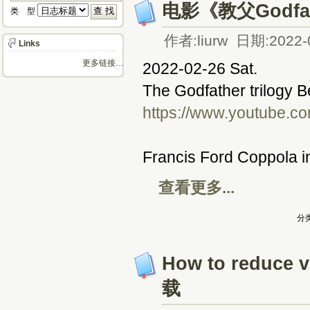
电影《教父Godf
类 型 
作者:liurw 日期:2022-
Links
更多链接…
2022-02-26 Sat.
The Godfather trilogy 
https://www.youtube.
Francis Ford Coppola i
查看更多...
分类
How to reduc
载