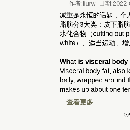
作者:liurw 日期:2022-
减重是永恒的话题，个
脂肪分3大类：皮下脂
水化合物（cutting out proc
white）、适当运动、
What is visceral body 
Visceral body fat, also 
belly, wrapped around th
makes up about one tenth
查看更多...
分类