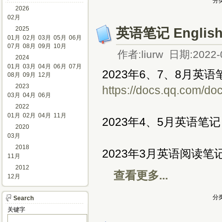
分类
2026
02月
2025
英语笔记 English
01月
02月
03月
05月
06月
07月
08月
09月
10月
作者:liurw 日期:2022-
2024
01月
03月
04月
06月
07月
2023年6、7、8月英语
08月
09月
12月
2023
https://docs.qq.com
03月
04月
06月
2022
01月
02月
04月
11月
2023年4、5月英语笔
2020
03月
2018
2023年3月英语阅读笔
11月
2012
查看更多...
12月
分类
Search
关键字 