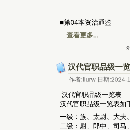
■第04本资治通鉴
查看更多...
分
汉代官职品级一
作者:liurw 日期:2024-1
汉代官职品级一览表
‌汉代官职品级一览表如下‌
‌一级‌：族、太尉、大夫
‌二级‌：尉、郎中、司马