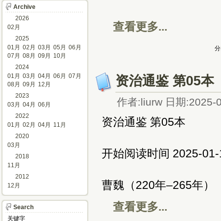
Archive
2026
查看更多...
02月
2025
01月
02月
03月
05月
06月
分
07月
08月
09月
10月
2024
01月
03月
04月
06月
07月
资治通鉴 第05本
08月
09月
12月
2023
作者:liurw 日期:2025-0
03月
04月
06月
2022
资治通鉴 第05本
01月
02月
04月
11月
2020
03月
开始阅读时间 2025-01
2018
11月
2012
曹魏（220年–265年）
12月
查看更多...
Search
关键字 