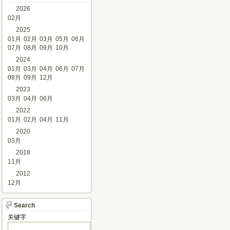
2026
02月
2025
01月
02月
03月
05月
06月
07月
08月
09月
10月
2024
01月
03月
04月
06月
07月
08月
09月
12月
2023
03月
04月
06月
2022
01月
02月
04月
11月
2020
03月
2018
11月
2012
12月
Search
关键字 