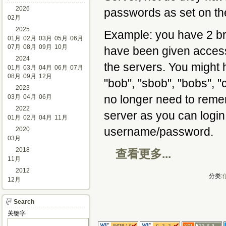
2026
passwords as set on th
02月
2025
Example: you have 2 br
01月
02月
03月
05月
06月
07月
08月
09月
10月
have been given access
2024
the servers. You might
01月
03月
04月
06月
07月
08月
09月
12月
"bob", "sbob", "bobs", "
2023
no longer need to reme
03月
04月
06月
2022
server as you can login
01月
02月
04月
11月
username/password.
2020
03月
2018
查看更多...
11月
2012
分类:
12月
Search
关键字 