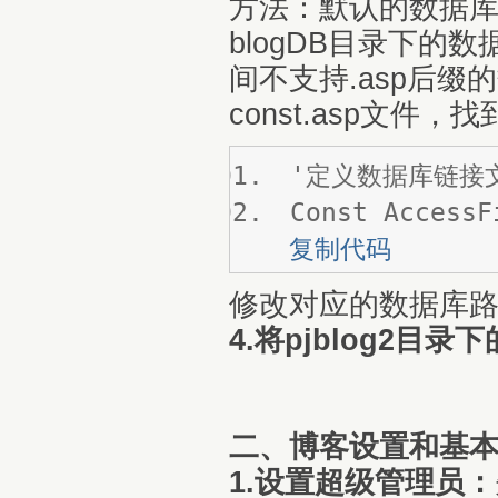
方法：默认的数据库路径
blogDB目录下
间不支持.asp后缀的
const.asp文件，
'定义数据库链接
Const AccessF
复制代码
修改对应的数据库路
4.将pjblog2
二、博客设置和基
1.设置超级管理员：