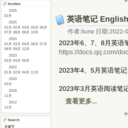
分
Archive
2026
02月
英语笔记 English
2025
01月
02月
03月
05月
06月
作者:liurw 日期:2022-0
07月
08月
09月
10月
2024
2023年6、7、8月英语笔
01月
03月
04月
06月
07月
08月
09月
12月
https://docs.qq.com
2023
03月
04月
06月
2022
2023年4、5月英语笔
01月
02月
04月
11月
2020
03月
2023年3月英语阅读笔
2018
11月
查看更多...
2012
12月
分
Search
关键字 