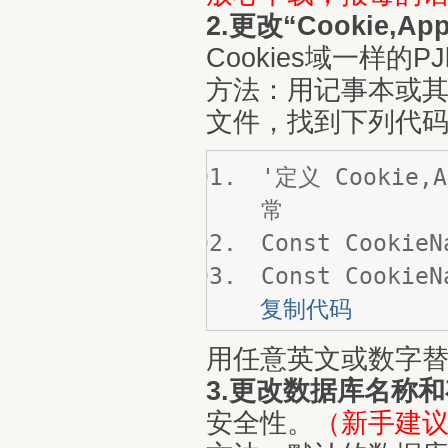
2.更改“Cookie,App
Cookies域一样的
方法：用记事本或其他编
文件，找到下列代码（
'定义 Cookie
常
Const CookieN
Const CookieN
复制代码
用任意英文或数字
3.更改数据库名称
安全性。
（新手建