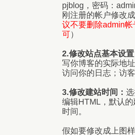
pjblog，密码：a
刚注册的帐户修改成
议不要删除admin帐
可
）
2.修改站点基本设置
写你博客的实际地
访问你的日志；访客
3.修改建站时间：
选
编辑HTML，默认的建
时间。
假如要修改成上图样式