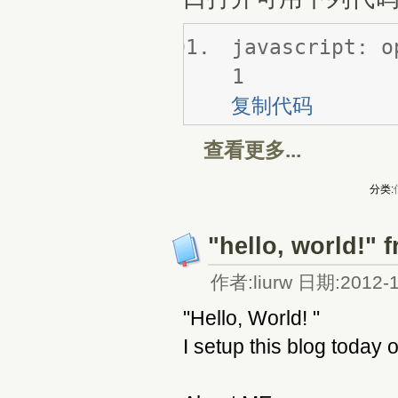
javascript: o
1
复制代码
查看更多...
分类:
"hello, world!" 
作者:liurw 日期:2012-1
"Hello, World! "
I setup this blog today 