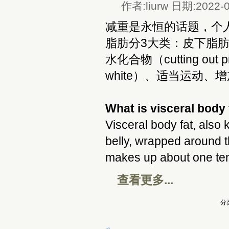
作者:liurw 日期:2022-0
减重是永恒的话题，个
脂肪分3大类：皮下脂
水化合物（cutting out proc
white）、适当运动、
What is visceral body 
Visceral body fat, also 
belly, wrapped around th
makes up about one tenth
查看更多...
分