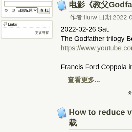
电影《教父Godf
类 型 
作者:liurw 日期:2022-0
Links
2022-02-26 Sat.
更多链接…
The Godfather trilogy 
https://www.youtube.
Francis Ford Coppola i
查看更多...
分
How to reduc
载