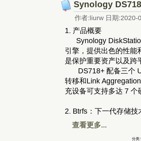
Synology DS71
作者:liurw 日期:2020-0
1. 产品概要
Synology DiskSta
引擎，提供出色的性能和数
是保护重要资产以及跨
DS718+ 配备三个 US
转移和Link Aggregati
充设备可支持多达 7 个
2. Btrfs：下一代存储技
查看更多...
分类: